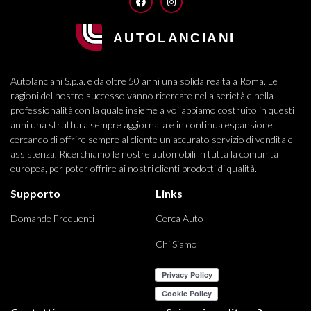
FACEBOOK
INSTAGRAM
Autolanciani S.p.a. è da oltre 50 anni una solida realtà a Roma. Le
ragioni del nostro successo vanno ricercate nella serietà e nella
professionalità con la quale insieme a voi abbiamo costruito in questi
anni una struttura sempre aggiornata e in continua espansione,
cercando di offrire sempre al cliente un accurato servizio di vendita e
assistenza. Ricerchiamo le nostre automobili in tutta la comunità
europea, per poter offrire ai nostri clienti prodotti di qualità.
Supporto
Links
Domande Frequenti
Cerca Auto
Chi Siamo