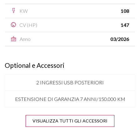
KW
108
CV (HP)
147
Anno
03/2026
Optional e Accessori
2 INGRESSI USB POSTERIORI
ESTENSIONE DI GARANZIA 7 ANNI/150.000 KM
4 V.E.
VISUALIZZA TUTTI GLI ACCESSORI
ANTENNA SHARK