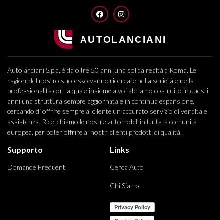
FACEBOOK
INSTAGRAM
Autolanciani S.p.a. è da oltre 50 anni una solida realtà a Roma. Le
ragioni del nostro successo vanno ricercate nella serietà e nella
professionalità con la quale insieme a voi abbiamo costruito in questi
anni una struttura sempre aggiornata e in continua espansione,
cercando di offrire sempre al cliente un accurato servizio di vendita e
assistenza. Ricerchiamo le nostre automobili in tutta la comunità
europea, per poter offrire ai nostri clienti prodotti di qualità.
Supporto
Links
Domande Frequenti
Cerca Auto
Chi Siamo