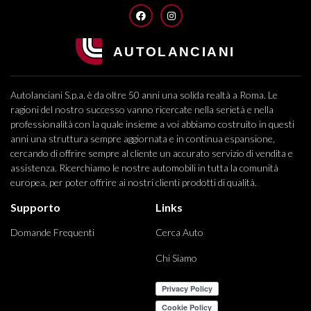
FACEBOOK
INSTAGRAM
Autolanciani S.p.a. è da oltre 50 anni una solida realtà a Roma. Le
ragioni del nostro successo vanno ricercate nella serietà e nella
professionalità con la quale insieme a voi abbiamo costruito in questi
anni una struttura sempre aggiornata e in continua espansione,
cercando di offrire sempre al cliente un accurato servizio di vendita e
assistenza. Ricerchiamo le nostre automobili in tutta la comunità
europea, per poter offrire ai nostri clienti prodotti di qualità.
Supporto
Links
Domande Frequenti
Cerca Auto
Chi Siamo