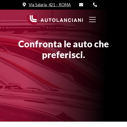
Via Salaria, 421 - ROMA
Confronta le auto che
preferisci.