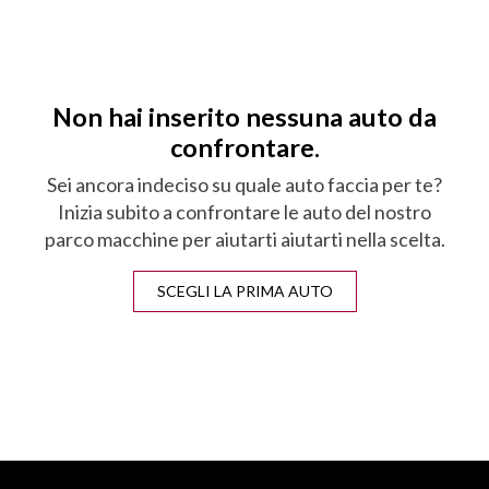
Non hai inserito nessuna auto da
confrontare.
Sei ancora indeciso su quale auto faccia per te?
Inizia subito a confrontare le auto del nostro
parco macchine per aiutarti aiutarti nella scelta.
SCEGLI LA PRIMA AUTO