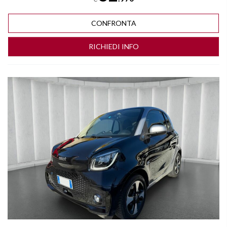
CONFRONTA
RICHIEDI INFO
Vedi dettagli