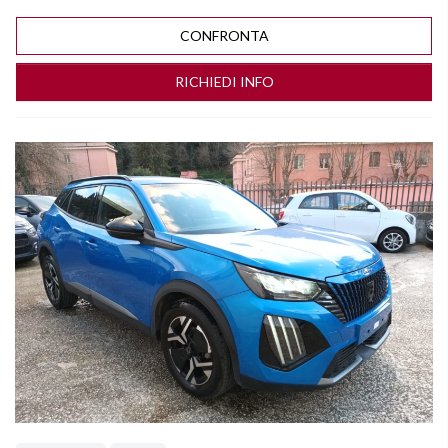
CONFRONTA
RICHIEDI INFO
Vedi dettagli