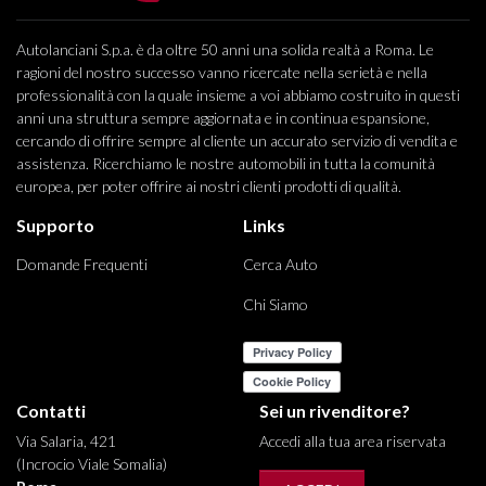
Autolanciani S.p.a. è da oltre 50 anni una solida realtà a Roma. Le
ragioni del nostro successo vanno ricercate nella serietà e nella
professionalità con la quale insieme a voi abbiamo costruito in questi
anni una struttura sempre aggiornata e in continua espansione,
cercando di offrire sempre al cliente un accurato servizio di vendita e
assistenza. Ricerchiamo le nostre automobili in tutta la comunità
europea, per poter offrire ai nostri clienti prodotti di qualità.
Supporto
Links
Domande Frequenti
Cerca Auto
Chi Siamo
Contatti
Sei un rivenditore?
Via Salaria, 421
Accedi alla tua area riservata
(Incrocio Viale Somalia)