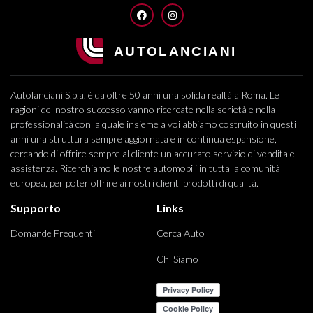
FACEBOOK
INSTAGRAM
Autolanciani S.p.a. è da oltre 50 anni una solida realtà a Roma. Le
ragioni del nostro successo vanno ricercate nella serietà e nella
professionalità con la quale insieme a voi abbiamo costruito in questi
anni una struttura sempre aggiornata e in continua espansione,
cercando di offrire sempre al cliente un accurato servizio di vendita e
assistenza. Ricerchiamo le nostre automobili in tutta la comunità
europea, per poter offrire ai nostri clienti prodotti di qualità.
Supporto
Links
Domande Frequenti
Cerca Auto
Chi Siamo