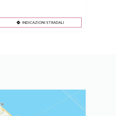
INDICAZIONI STRADALI