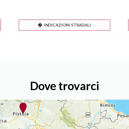
INDICAZIONI STRADALI
Dove trovarci