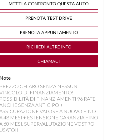
METTI A CONFRONTO QUESTA AUTO
PRENOTA TEST DRIVE
PRENOTA APPUNTAMENTO
RICHIEDI ALTRE INFO
CHIAMACI
Note
PREZZO CHIARO SENZA NESSUN
VINCOLO DI FINANZIAMENTO!
POSSIBILITÀ DI FINANZIAMENTI 96 RATE,
ANCHE SENZA ANTICIPO +
ASSICURAZIONE VALORE A NUOVO FINO
A 48 MESI + ESTENSIONE GARANZIA FINO
A 60 MESI. SUPERVALUTAZIONE VOSTRO
USATO!!