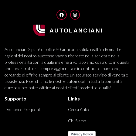
FACEBOOK
INSTAGRAM
Autolanciani S.p.a. è da oltre 50 anni una solida realtà a Roma. Le
ragioni del nostro successo vanno ricercate nella serietà e nella
professionalità con la quale insieme a voi abbiamo costruito in questi
anni una struttura sempre aggiornata e in continua espansione,
cercando di offrire sempre al cliente un accurato servizio di vendita e
assistenza. Ricerchiamo le nostre automobili in tutta la comunità
europea, per poter offrire ai nostri clienti prodotti di qualità.
Supporto
Links
Domande Frequenti
Cerca Auto
Chi Siamo