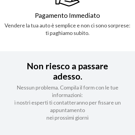
Pagamento Immediato
Vendere la tua auto è semplice e non ci sono sorprese:
ti paghiamo subito.
Non riesco a passare
adesso.
Nessun problema. Compila il form con le tue
informazioni:
i nostri esperti ti contatteranno per fissare un
appuntamento
nei prossimi giorni