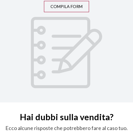
COMPILA FORM
Hai dubbi sulla vendita?
Ecco alcune risposte che potrebbero fare al caso tuo.