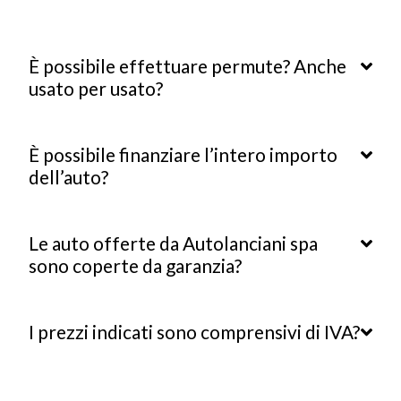
È possibile effettuare permute? Anche
usato per usato?
È possibile finanziare l’intero importo
dell’auto?
Le auto offerte da Autolanciani spa
sono coperte da garanzia?
I prezzi indicati sono comprensivi di IVA?