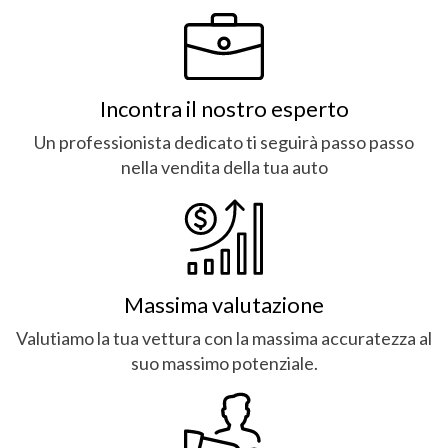
Incontra il nostro esperto
Un professionista dedicato ti seguirà passo passo
nella vendita della tua auto
Massima valutazione
Valutiamo la tua vettura con la massima accuratezza al
suo massimo potenziale.