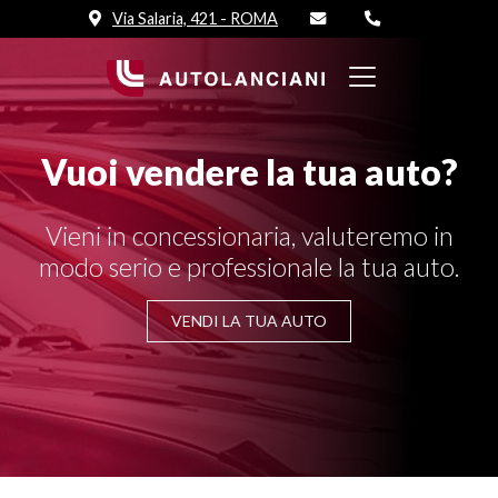
Via Salaria, 421 - ROMA
Vuoi vendere la tua auto?
Vieni in concessionaria, valuteremo in
modo serio e professionale la tua auto.
VENDI LA TUA AUTO