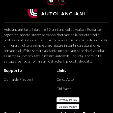
FACEBOOK
INSTAGRAM
Autolanciani S.p.a. è da oltre 50 anni una solida realtà a Roma. Le
ragioni del nostro successo vanno ricercate nella serietà e nella
professionalità con la quale insieme a voi abbiamo costruito in questi
anni una struttura sempre aggiornata e in continua espansione,
cercando di offrire sempre al cliente un accurato servizio di vendita e
assistenza. Ricerchiamo le nostre automobili in tutta la comunità
europea, per poter offrire ai nostri clienti prodotti di qualità.
Supporto
Links
Domande Frequenti
Cerca Auto
Chi Siamo