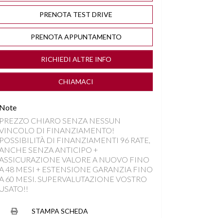
PRENOTA TEST DRIVE
PRENOTA APPUNTAMENTO
RICHIEDI ALTRE INFO
CHIAMACI
Note
PREZZO CHIARO SENZA NESSUN
VINCOLO DI FINANZIAMENTO!
POSSIBILITÀ DI FINANZIAMENTI 96 RATE,
ANCHE SENZA ANTICIPO +
ASSICURAZIONE VALORE A NUOVO FINO
A 48 MESI + ESTENSIONE GARANZIA FINO
A 60 MESI. SUPERVALUTAZIONE VOSTRO
USATO!!
STAMPA SCHEDA