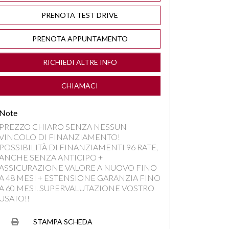
PRENOTA TEST DRIVE
PRENOTA APPUNTAMENTO
RICHIEDI ALTRE INFO
CHIAMACI
Note
PREZZO CHIARO SENZA NESSUN
VINCOLO DI FINANZIAMENTO!
POSSIBILITÀ DI FINANZIAMENTI 96 RATE,
ANCHE SENZA ANTICIPO +
ASSICURAZIONE VALORE A NUOVO FINO
A 48 MESI + ESTENSIONE GARANZIA FINO
A 60 MESI. SUPERVALUTAZIONE VOSTRO
USATO!!
STAMPA SCHEDA