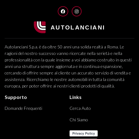
FACEBOOK
INSTAGRAM
Autolanciani S.p.a. è da oltre 50 anni una solida realtà a Roma. Le
ragioni del nostro successo vanno ricercate nella serietà e nella
professionalità con la quale insieme a voi abbiamo costruito in questi
anni una struttura sempre aggiornata e in continua espansione,
cercando di offrire sempre al cliente un accurato servizio di vendita e
assistenza. Ricerchiamo le nostre automobili in tutta la comunità
europea, per poter offrire ai nostri clienti prodotti di qualità.
Supporto
Links
Domande Frequenti
Cerca Auto
Chi Siamo