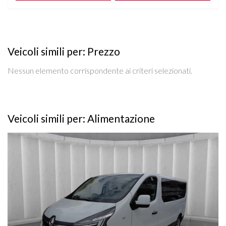
Veicoli simili per: Prezzo
Nessun elemento corrispondente ai criteri selezionati.
Veicoli simili per: Alimentazione
Vedi dettagli