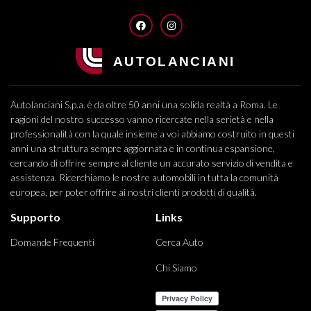
FACEBOOK
INSTAGRAM
Autolanciani S.p.a. è da oltre 50 anni una solida realtà a Roma. Le
ragioni del nostro successo vanno ricercate nella serietà e nella
professionalità con la quale insieme a voi abbiamo costruito in questi
anni una struttura sempre aggiornata e in continua espansione,
cercando di offrire sempre al cliente un accurato servizio di vendita e
assistenza. Ricerchiamo le nostre automobili in tutta la comunità
europea, per poter offrire ai nostri clienti prodotti di qualità.
Supporto
Links
Domande Frequenti
Cerca Auto
Chi Siamo