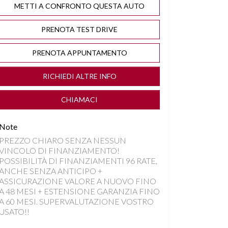
METTI A CONFRONTO QUESTA AUTO
PRENOTA TEST DRIVE
PRENOTA APPUNTAMENTO
RICHIEDI ALTRE INFO
CHIAMACI
Note
PREZZO CHIARO SENZA NESSUN
VINCOLO DI FINANZIAMENTO!
POSSIBILITÀ DI FINANZIAMENTI 96 RATE,
ANCHE SENZA ANTICIPO +
ASSICURAZIONE VALORE A NUOVO FINO
A 48 MESI + ESTENSIONE GARANZIA FINO
A 60 MESI. SUPERVALUTAZIONE VOSTRO
USATO!!