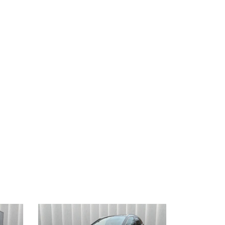
Vedi dettagli