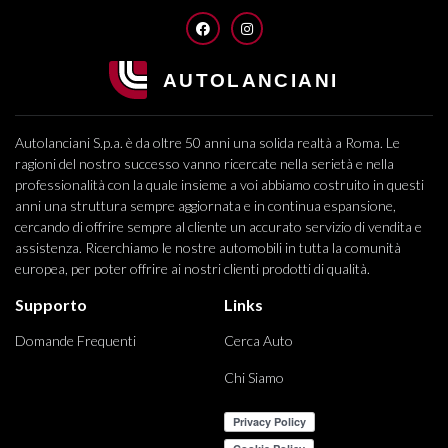
FACEBOOK
INSTAGRAM
Autolanciani S.p.a. è da oltre 50 anni una solida realtà a Roma. Le
ragioni del nostro successo vanno ricercate nella serietà e nella
professionalità con la quale insieme a voi abbiamo costruito in questi
anni una struttura sempre aggiornata e in continua espansione,
cercando di offrire sempre al cliente un accurato servizio di vendita e
assistenza. Ricerchiamo le nostre automobili in tutta la comunità
europea, per poter offrire ai nostri clienti prodotti di qualità.
Supporto
Links
Domande Frequenti
Cerca Auto
Chi Siamo