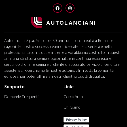
FACEBOOK
INSTAGRAM
Autolanciani S.p.a. è da oltre 50 anni una solida realtà a Roma. Le
ragioni del nostro successo vanno ricercate nella serietà e nella
professionalità con la quale insieme a voi abbiamo costruito in questi
anni una struttura sempre aggiornata e in continua espansione,
cercando di offrire sempre al cliente un accurato servizio di vendita e
assistenza. Ricerchiamo le nostre automobili in tutta la comunità
europea, per poter offrire ai nostri clienti prodotti di qualità.
Supporto
Links
Domande Frequenti
Cerca Auto
Chi Siamo