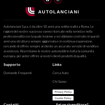
Autolanciani S.p.a. è da oltre 50 anni una solida realtà a Roma. Le
ragioni del nostro successo vanno ricercate nella serietà e nella
professionalità con la quale insieme a voi abbiamo costruito in questi
anni una struttura sempre aggiornata e in continua espansione,
cercando di offrire sempre al cliente un accurato servizio di vendita e
assistenza. Ricerchiamo le nostre automobili in tutta la comunità
europea, per poter offrire ai nostri clienti prodotti di qualità.
Supporto
Links
Domande Frequenti
Cerca Auto
Chi Siamo
Contatti
Sei un rivenditore?