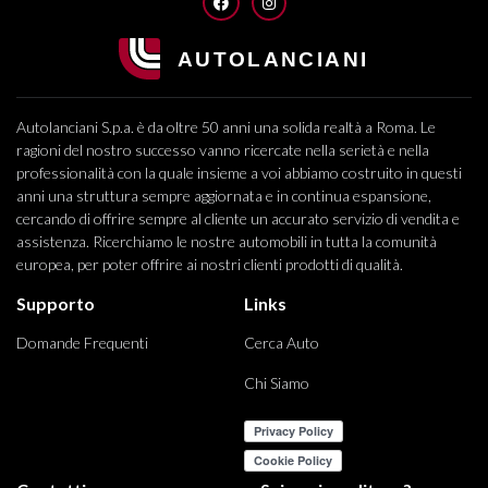
FACEBOOK
INSTAGRAM
Autolanciani S.p.a. è da oltre 50 anni una solida realtà a Roma. Le
ragioni del nostro successo vanno ricercate nella serietà e nella
professionalità con la quale insieme a voi abbiamo costruito in questi
anni una struttura sempre aggiornata e in continua espansione,
cercando di offrire sempre al cliente un accurato servizio di vendita e
assistenza. Ricerchiamo le nostre automobili in tutta la comunità
europea, per poter offrire ai nostri clienti prodotti di qualità.
Supporto
Links
Domande Frequenti
Cerca Auto
Chi Siamo