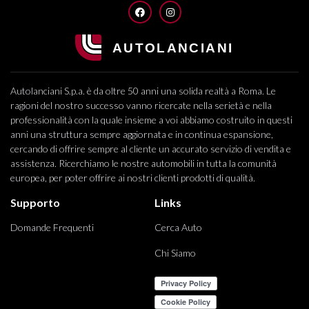
FACEBOOK
INSTAGRAM
Autolanciani S.p.a. è da oltre 50 anni una solida realtà a Roma. Le
ragioni del nostro successo vanno ricercate nella serietà e nella
professionalità con la quale insieme a voi abbiamo costruito in questi
anni una struttura sempre aggiornata e in continua espansione,
cercando di offrire sempre al cliente un accurato servizio di vendita e
assistenza. Ricerchiamo le nostre automobili in tutta la comunità
europea, per poter offrire ai nostri clienti prodotti di qualità.
Supporto
Links
Domande Frequenti
Cerca Auto
Chi Siamo