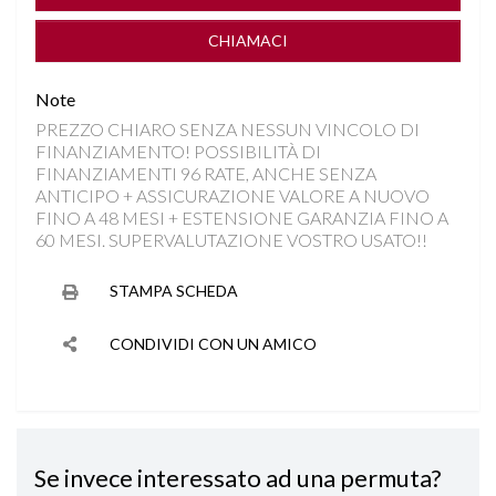
CHIAMACI
Note
PREZZO CHIARO SENZA NESSUN VINCOLO DI
FINANZIAMENTO! POSSIBILITÀ DI
FINANZIAMENTI 96 RATE, ANCHE SENZA
ANTICIPO + ASSICURAZIONE VALORE A NUOVO
FINO A 48 MESI + ESTENSIONE GARANZIA FINO A
60 MESI. SUPERVALUTAZIONE VOSTRO USATO!!
STAMPA SCHEDA
CONDIVIDI CON UN AMICO
Se invece interessato ad una permuta?