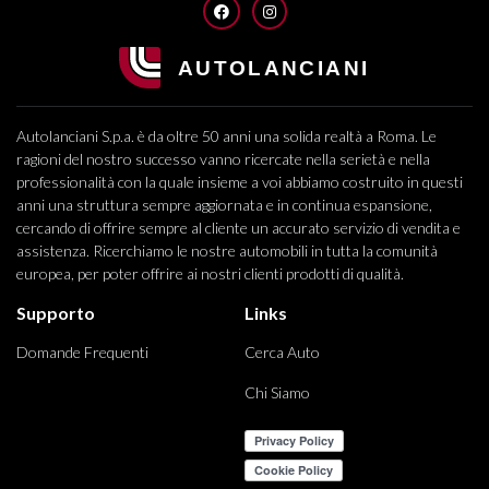
FACEBOOK
INSTAGRAM
Autolanciani S.p.a. è da oltre 50 anni una solida realtà a Roma. Le
ragioni del nostro successo vanno ricercate nella serietà e nella
professionalità con la quale insieme a voi abbiamo costruito in questi
anni una struttura sempre aggiornata e in continua espansione,
cercando di offrire sempre al cliente un accurato servizio di vendita e
assistenza. Ricerchiamo le nostre automobili in tutta la comunità
europea, per poter offrire ai nostri clienti prodotti di qualità.
Supporto
Links
Domande Frequenti
Cerca Auto
Chi Siamo