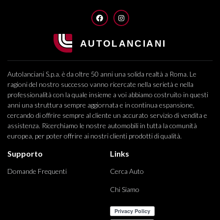
FACEBOOK
INSTAGRAM
Autolanciani S.p.a. è da oltre 50 anni una solida realtà a Roma. Le
ragioni del nostro successo vanno ricercate nella serietà e nella
professionalità con la quale insieme a voi abbiamo costruito in questi
anni una struttura sempre aggiornata e in continua espansione,
cercando di offrire sempre al cliente un accurato servizio di vendita e
assistenza. Ricerchiamo le nostre automobili in tutta la comunità
europea, per poter offrire ai nostri clienti prodotti di qualità.
Supporto
Links
Domande Frequenti
Cerca Auto
Chi Siamo