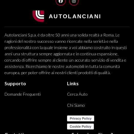
FACEBOOK
INSTAGRAM
Autolanciani S.p.a. è da oltre 50 anni una solida realtà a Roma. Le
ragioni del nostro successo vanno ricercate nella serietà e nella
professionalità con la quale insieme a voi abbiamo costruito in questi
anni una struttura sempre aggiornata e in continua espansione,
cercando di offrire sempre al cliente un accurato servizio di vendita e
assistenza. Ricerchiamo le nostre automobili in tutta la comunità
europea, per poter offrire ai nostri clienti prodotti di qualità.
Supporto
Links
Domande Frequenti
Cerca Auto
Chi Siamo