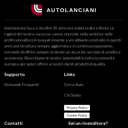
Autolanciani S.p.a. è da oltre 50 anni una solida realtà a Roma. Le
ragioni del nostro successo vanno ricercate nella serietà e nella
professionalità con la quale insieme a voi abbiamo costruito in questi
anni una struttura sempre aggiornata e in continua espansione,
cercando di offrire sempre al cliente un accurato servizio di vendita e
assistenza. Ricerchiamo le nostre automobili in tutta la comunità
europea, per poter offrire ai nostri clienti prodotti di qualità.
Supporto
Links
Domande Frequenti
Cerca Auto
Chi Siamo
Contatti
Sei un rivenditore?