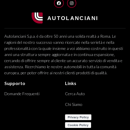
FACEBOOK
INSTAGRAM
Autolanciani S.p.a. è da oltre 50 anni una solida realtà a Roma. Le
ragioni del nostro successo vanno ricercate nella serietà e nella
professionalità con la quale insieme a voi abbiamo costruito in questi
anni una struttura sempre aggiornata e in continua espansione,
cercando di offrire sempre al cliente un accurato servizio di vendita e
assistenza. Ricerchiamo le nostre automobili in tutta la comunità
europea, per poter offrire ai nostri clienti prodotti di qualità.
Supporto
Links
Domande Frequenti
Cerca Auto
Chi Siamo