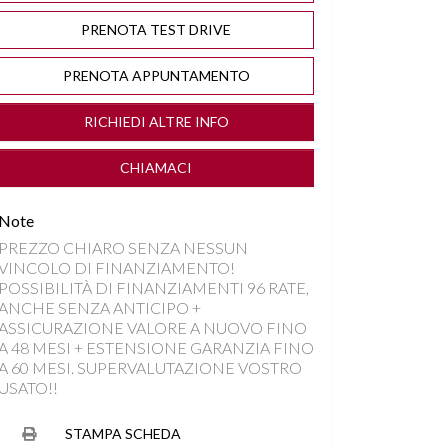
PRENOTA TEST DRIVE
PRENOTA APPUNTAMENTO
RICHIEDI ALTRE INFO
CHIAMACI
Note
PREZZO CHIARO SENZA NESSUN
VINCOLO DI FINANZIAMENTO!
POSSIBILITÀ DI FINANZIAMENTI 96 RATE,
ANCHE SENZA ANTICIPO +
ASSICURAZIONE VALORE A NUOVO FINO
A 48 MESI + ESTENSIONE GARANZIA FINO
A 60 MESI. SUPERVALUTAZIONE VOSTRO
USATO!!
STAMPA SCHEDA