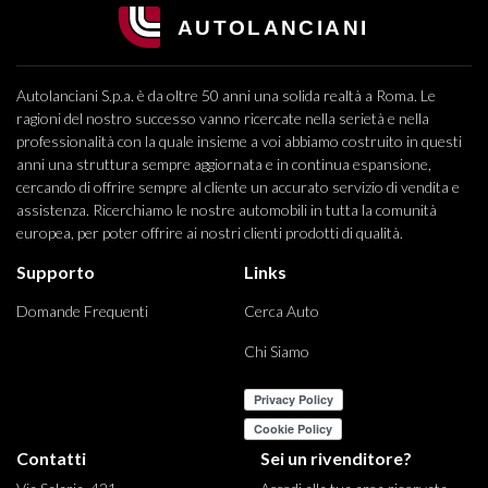
Autolanciani S.p.a. è da oltre 50 anni una solida realtà a Roma. Le
ragioni del nostro successo vanno ricercate nella serietà e nella
professionalità con la quale insieme a voi abbiamo costruito in questi
anni una struttura sempre aggiornata e in continua espansione,
cercando di offrire sempre al cliente un accurato servizio di vendita e
assistenza. Ricerchiamo le nostre automobili in tutta la comunità
europea, per poter offrire ai nostri clienti prodotti di qualità.
Supporto
Links
Domande Frequenti
Cerca Auto
Chi Siamo
Contatti
Sei un rivenditore?