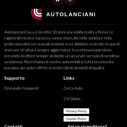
Autolanciani S.p.a. è da oltre 50 anni una solida realtà a Roma. Le
ragioni del nostro successo vanno ricercate nella serietà e nella
professionalità con la quale insieme a voi abbiamo costruito in questi
anni una struttura sempre aggiornata e in continua espansione,
cercando di offrire sempre al cliente un accurato servizio di vendita e
assistenza. Ricerchiamo le nostre automobili in tutta la comunità
europea, per poter offrire ai nostri clienti prodotti di qualità.
Supporto
Links
Domande Frequenti
Cerca Auto
Chi Siamo
Contatti
Sei un rivenditore?