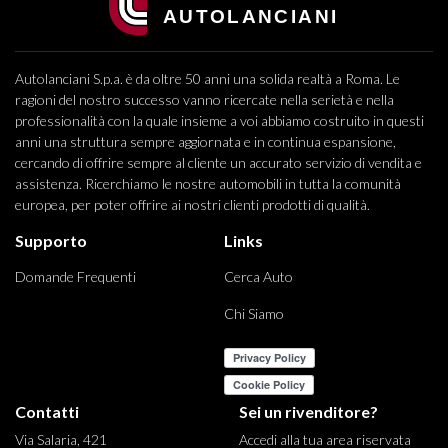
Autolanciani S.p.a. è da oltre 50 anni una solida realtà a Roma. Le
ragioni del nostro successo vanno ricercate nella serietà e nella
professionalità con la quale insieme a voi abbiamo costruito in questi
anni una struttura sempre aggiornata e in continua espansione,
cercando di offrire sempre al cliente un accurato servizio di vendita e
assistenza. Ricerchiamo le nostre automobili in tutta la comunità
europea, per poter offrire ai nostri clienti prodotti di qualità.
Supporto
Links
Domande Frequenti
Cerca Auto
Chi Siamo
Contatti
Sei un rivenditore?
Via Salaria, 421
Accedi alla tua area riservata