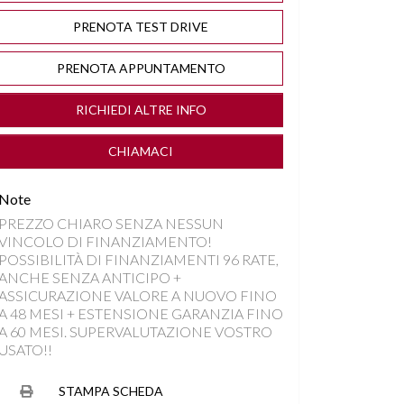
PRENOTA TEST DRIVE
PRENOTA APPUNTAMENTO
RICHIEDI ALTRE INFO
CHIAMACI
Note
PREZZO CHIARO SENZA NESSUN
VINCOLO DI FINANZIAMENTO!
POSSIBILITÀ DI FINANZIAMENTI 96 RATE,
ANCHE SENZA ANTICIPO +
ASSICURAZIONE VALORE A NUOVO FINO
A 48 MESI + ESTENSIONE GARANZIA FINO
A 60 MESI. SUPERVALUTAZIONE VOSTRO
USATO!!
STAMPA SCHEDA