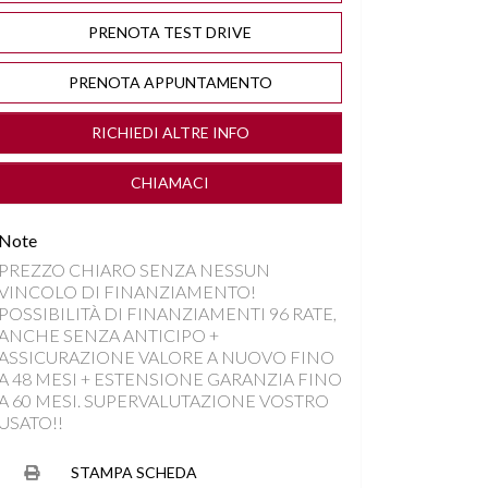
PRENOTA TEST DRIVE
PRENOTA APPUNTAMENTO
RICHIEDI ALTRE INFO
CHIAMACI
Note
PREZZO CHIARO SENZA NESSUN
VINCOLO DI FINANZIAMENTO!
POSSIBILITÀ DI FINANZIAMENTI 96 RATE,
ANCHE SENZA ANTICIPO +
ASSICURAZIONE VALORE A NUOVO FINO
A 48 MESI + ESTENSIONE GARANZIA FINO
A 60 MESI. SUPERVALUTAZIONE VOSTRO
USATO!!
STAMPA SCHEDA