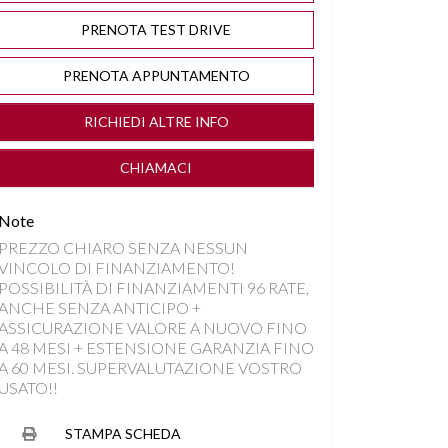
PRENOTA TEST DRIVE
PRENOTA APPUNTAMENTO
RICHIEDI ALTRE INFO
CHIAMACI
Note
PREZZO CHIARO SENZA NESSUN
VINCOLO DI FINANZIAMENTO!
POSSIBILITÀ DI FINANZIAMENTI 96 RATE,
ANCHE SENZA ANTICIPO +
ASSICURAZIONE VALORE A NUOVO FINO
A 48 MESI + ESTENSIONE GARANZIA FINO
A 60 MESI. SUPERVALUTAZIONE VOSTRO
USATO!!
STAMPA SCHEDA