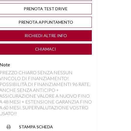
PRENOTA TEST DRIVE
PRENOTA APPUNTAMENTO
RICHIEDI ALTRE INFO
CHIAMACI
Note
PREZZO CHIARO SENZA NESSUN
VINCOLO DI FINANZIAMENTO!
POSSIBILITÀ DI FINANZIAMENTI 96 RATE,
ANCHE SENZA ANTICIPO +
ASSICURAZIONE VALORE A NUOVO FINO
A 48 MESI + ESTENSIONE GARANZIA FINO
A 60 MESI. SUPERVALUTAZIONE VOSTRO
USATO!!
STAMPA SCHEDA