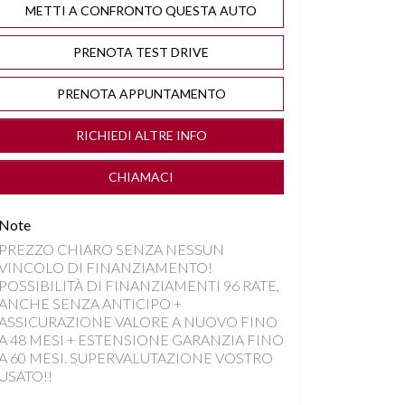
METTI A CONFRONTO QUESTA AUTO
PRENOTA TEST DRIVE
PRENOTA APPUNTAMENTO
RICHIEDI ALTRE INFO
CHIAMACI
Note
PREZZO CHIARO SENZA NESSUN
VINCOLO DI FINANZIAMENTO!
POSSIBILITÀ DI FINANZIAMENTI 96 RATE,
ANCHE SENZA ANTICIPO +
ASSICURAZIONE VALORE A NUOVO FINO
A 48 MESI + ESTENSIONE GARANZIA FINO
A 60 MESI. SUPERVALUTAZIONE VOSTRO
USATO!!