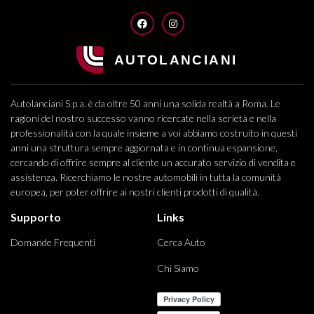
FACEBOOK
INSTAGRAM
Autolanciani S.p.a. è da oltre 50 anni una solida realtà a Roma. Le
ragioni del nostro successo vanno ricercate nella serietà e nella
professionalità con la quale insieme a voi abbiamo costruito in questi
anni una struttura sempre aggiornata e in continua espansione,
cercando di offrire sempre al cliente un accurato servizio di vendita e
assistenza. Ricerchiamo le nostre automobili in tutta la comunità
europea, per poter offrire ai nostri clienti prodotti di qualità.
Supporto
Links
Domande Frequenti
Cerca Auto
Chi Siamo