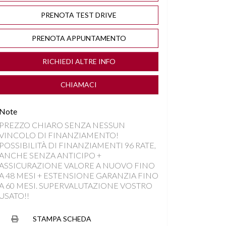
PRENOTA TEST DRIVE
PRENOTA APPUNTAMENTO
RICHIEDI ALTRE INFO
CHIAMACI
Note
PREZZO CHIARO SENZA NESSUN
VINCOLO DI FINANZIAMENTO!
POSSIBILITÀ DI FINANZIAMENTI 96 RATE,
ANCHE SENZA ANTICIPO +
ASSICURAZIONE VALORE A NUOVO FINO
A 48 MESI + ESTENSIONE GARANZIA FINO
A 60 MESI. SUPERVALUTAZIONE VOSTRO
USATO!!
STAMPA SCHEDA