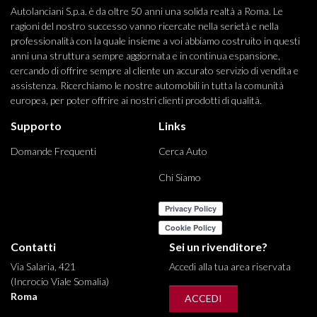
Autolanciani S.p.a. è da oltre 50 anni una solida realtà a Roma. Le
ragioni del nostro successo vanno ricercate nella serietà e nella
professionalità con la quale insieme a voi abbiamo costruito in questi
anni una struttura sempre aggiornata e in continua espansione,
cercando di offrire sempre al cliente un accurato servizio di vendita e
assistenza. Ricerchiamo le nostre automobili in tutta la comunità
europea, per poter offrire ai nostri clienti prodotti di qualità.
Supporto
Links
Domande Frequenti
Cerca Auto
Chi Siamo
Contatti
Sei un rivenditore?
Via Salaria, 421
Accedi alla tua area riservata
(Incrocio Viale Somalia)
Roma
ACCEDI