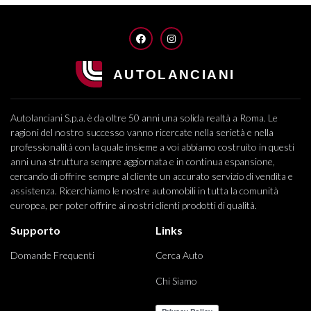
FACEBOOK
INSTAGRAM
Autolanciani S.p.a. è da oltre 50 anni una solida realtà a Roma. Le
ragioni del nostro successo vanno ricercate nella serietà e nella
professionalità con la quale insieme a voi abbiamo costruito in questi
anni una struttura sempre aggiornata e in continua espansione,
cercando di offrire sempre al cliente un accurato servizio di vendita e
assistenza. Ricerchiamo le nostre automobili in tutta la comunità
europea, per poter offrire ai nostri clienti prodotti di qualità.
Supporto
Links
Domande Frequenti
Cerca Auto
Chi Siamo