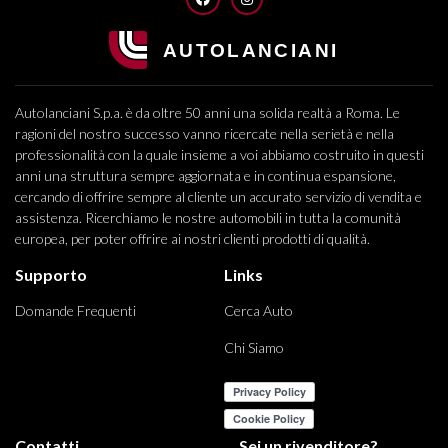
Autolanciani S.p.a. è da oltre 50 anni una solida realtà a Roma. Le
ragioni del nostro successo vanno ricercate nella serietà e nella
professionalità con la quale insieme a voi abbiamo costruito in questi
anni una struttura sempre aggiornata e in continua espansione,
cercando di offrire sempre al cliente un accurato servizio di vendita e
assistenza. Ricerchiamo le nostre automobili in tutta la comunità
europea, per poter offrire ai nostri clienti prodotti di qualità.
Supporto
Links
Domande Frequenti
Cerca Auto
Chi Siamo
Contatti
Sei un rivenditore?