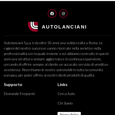
FACEBOOK
INSTAGRAM
Autolanciani S.p.a. è da oltre 50 anni una solida realtà a Roma. Le
ragioni del nostro successo vanno ricercate nella serietà e nella
professionalità con la quale insieme a voi abbiamo costruito in questi
anni una struttura sempre aggiornata e in continua espansione,
cercando di offrire sempre al cliente un accurato servizio di vendita e
assistenza. Ricerchiamo le nostre automobili in tutta la comunità
europea, per poter offrire ai nostri clienti prodotti di qualità.
Supporto
Links
Domande Frequenti
Cerca Auto
Chi Siamo