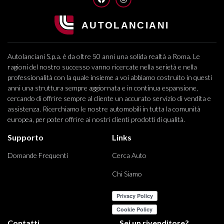
Autolanciani S.p.a. è da oltre 50 anni una solida realtà a Roma. Le
ragioni del nostro successo vanno ricercate nella serietà e nella
professionalità con la quale insieme a voi abbiamo costruito in questi
anni una struttura sempre aggiornata e in continua espansione,
cercando di offrire sempre al cliente un accurato servizio di vendita e
assistenza. Ricerchiamo le nostre automobili in tutta la comunità
europea, per poter offrire ai nostri clienti prodotti di qualità.
Supporto
Links
Domande Frequenti
Cerca Auto
Chi Siamo
Contatti
Sei un rivenditore?