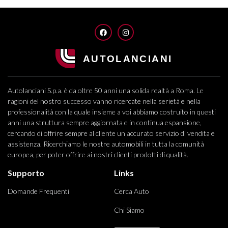
FACEBOOK
INSTAGRAM
Autolanciani S.p.a. è da oltre 50 anni una solida realtà a Roma. Le
ragioni del nostro successo vanno ricercate nella serietà e nella
professionalità con la quale insieme a voi abbiamo costruito in questi
anni una struttura sempre aggiornata e in continua espansione,
cercando di offrire sempre al cliente un accurato servizio di vendita e
assistenza. Ricerchiamo le nostre automobili in tutta la comunità
europea, per poter offrire ai nostri clienti prodotti di qualità.
Supporto
Links
Domande Frequenti
Cerca Auto
Chi Siamo