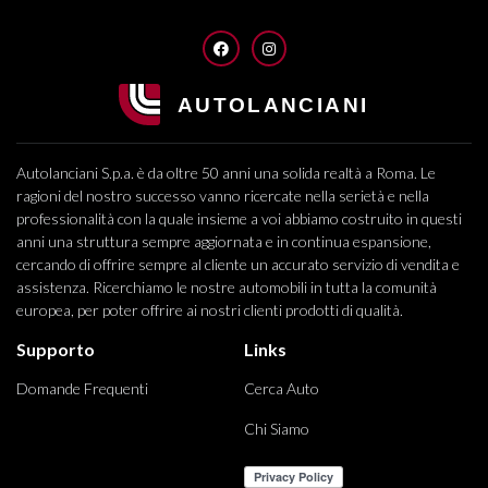
FACEBOOK
INSTAGRAM
Autolanciani S.p.a. è da oltre 50 anni una solida realtà a Roma. Le
ragioni del nostro successo vanno ricercate nella serietà e nella
professionalità con la quale insieme a voi abbiamo costruito in questi
anni una struttura sempre aggiornata e in continua espansione,
cercando di offrire sempre al cliente un accurato servizio di vendita e
assistenza. Ricerchiamo le nostre automobili in tutta la comunità
europea, per poter offrire ai nostri clienti prodotti di qualità.
Supporto
Links
Domande Frequenti
Cerca Auto
Chi Siamo