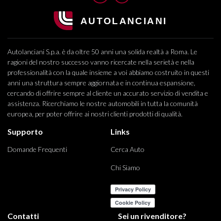
Autolanciani S.p.a. è da oltre 50 anni una solida realtà a Roma. Le
ragioni del nostro successo vanno ricercate nella serietà e nella
professionalità con la quale insieme a voi abbiamo costruito in questi
anni una struttura sempre aggiornata e in continua espansione,
cercando di offrire sempre al cliente un accurato servizio di vendita e
assistenza. Ricerchiamo le nostre automobili in tutta la comunità
europea, per poter offrire ai nostri clienti prodotti di qualità.
Supporto
Links
Domande Frequenti
Cerca Auto
Chi Siamo
Contatti
Sei un rivenditore?