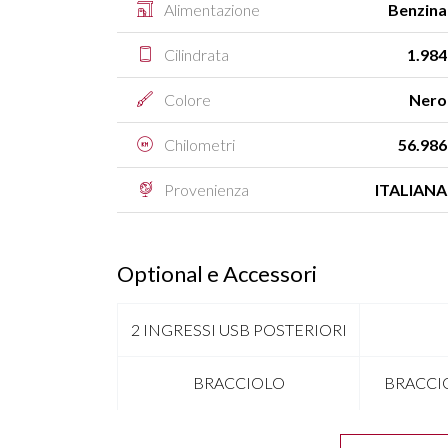
Alimentazione
Benzina
Cilindrata
1.984
Colore
Nero
Chilometri
56.986
Provenienza
ITALIANA
Optional e Accessori
2 INGRESSI USB POSTERIORI
BRACCIOLO
BRACCI