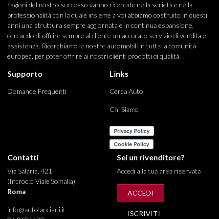
ragioni del nostro successo vanno ricercate nella serietà e nella
professionalità con la quale insieme a voi abbiamo costruito in questi
anni una struttura sempre aggiornata e in continua espansione,
cercando di offrire sempre al cliente un accurato servizio di vendita e
assistenza. Ricerchiamo le nostre automobili in tutta la comunità
europea, per poter offrire ai nostri clienti prodotti di qualità.
Supporto
Links
Domande Frequenti
Cerca Auto
Chi Siamo
Contatti
Sei un rivenditore?
Via Salaria, 421
Accedi alla tua area riservata
(Incrocio Viale Somalia)
Roma
ACCEDI
info@autolanciani.it
ISCRIVITI