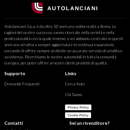
Autolanciani S.p.a. è da oltre 50 anni una solida realtà a Roma. Le
ragioni del nostro successo vanno ricercate nella serietà e nella
professionalità con la quale insieme a voi abbiamo costruito in questi
anni una struttura sempre aggiornata e in continua espansione,
cercando di offrire sempre al cliente un accurato servizio di vendita e
assistenza. Ricerchiamo le nostre automobili in tutta la comunità
europea, per poter offrire ai nostri clienti prodotti di qualità.
Supporto
Links
Domande Frequenti
Cerca Auto
Chi Siamo
Contatti
Sei un rivenditore?