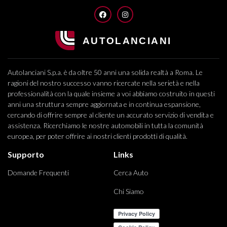
FACEBOOK
INSTAGRAM
Autolanciani S.p.a. è da oltre 50 anni una solida realtà a Roma. Le
ragioni del nostro successo vanno ricercate nella serietà e nella
professionalità con la quale insieme a voi abbiamo costruito in questi
anni una struttura sempre aggiornata e in continua espansione,
cercando di offrire sempre al cliente un accurato servizio di vendita e
assistenza. Ricerchiamo le nostre automobili in tutta la comunità
europea, per poter offrire ai nostri clienti prodotti di qualità.
Supporto
Links
Domande Frequenti
Cerca Auto
Chi Siamo