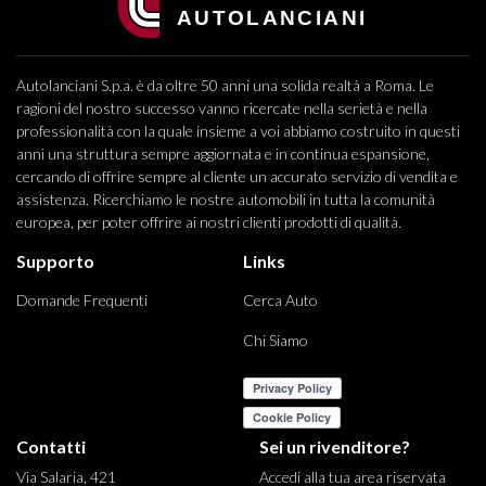
Autolanciani S.p.a. è da oltre 50 anni una solida realtà a Roma. Le
ragioni del nostro successo vanno ricercate nella serietà e nella
professionalità con la quale insieme a voi abbiamo costruito in questi
anni una struttura sempre aggiornata e in continua espansione,
cercando di offrire sempre al cliente un accurato servizio di vendita e
assistenza. Ricerchiamo le nostre automobili in tutta la comunità
europea, per poter offrire ai nostri clienti prodotti di qualità.
Supporto
Links
Domande Frequenti
Cerca Auto
Chi Siamo
Contatti
Sei un rivenditore?
Via Salaria, 421
Accedi alla tua area riservata