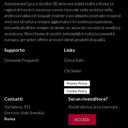
Autolanciani S.p.a. è da oltre 50 anni una solida realtà a Roma. Le
ragioni del nostro successo vanno ricercate nella serietà e nella
professionalità con la quale insieme a voi abbiamo costruito in questi
anni una struttura sempre aggiornata e in continua espansione,
cercando di offrire sempre al cliente un accurato servizio di vendita e
assistenza. Ricerchiamo le nostre automobili in tutta la comunità
europea, per poter offrire ai nostri clienti prodotti di qualità.
Supporto
Links
Domande Frequenti
Cerca Auto
Chi Siamo
Contatti
Sei un rivenditore?
Via Salaria, 421
Accedi alla tua area riservata
(Incrocio Viale Somalia)
Roma
ACCEDI