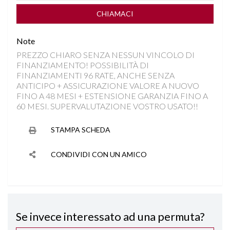
CHIAMACI
Note
PREZZO CHIARO SENZA NESSUN VINCOLO DI
FINANZIAMENTO! POSSIBILITÀ DI
FINANZIAMENTI 96 RATE, ANCHE SENZA
ANTICIPO + ASSICURAZIONE VALORE A NUOVO
FINO A 48 MESI + ESTENSIONE GARANZIA FINO A
60 MESI. SUPERVALUTAZIONE VOSTRO USATO!!
STAMPA SCHEDA
CONDIVIDI CON UN AMICO
Se invece interessato ad una permuta?